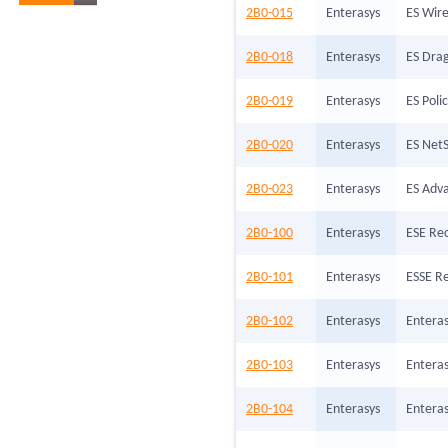
2B0-015
Enterasys
ES Wire
2B0-018
Enterasys
ES Dra
2B0-019
Enterasys
ES Poli
2B0-020
Enterasys
ES NetS
2B0-023
Enterasys
ES Adv
2B0-100
Enterasys
ESE Rec
2B0-101
Enterasys
ESSE Re
2B0-102
Enterasys
Enteras
2B0-103
Enterasys
Enteras
2B0-104
Enterasys
Enteras